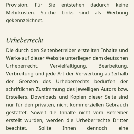
Provision. Für Sie entstehen dadurch keine
Mehrkosten. Solche Links sind als Werbung
gekennzeichnet.
Urheberrecht
Die durch den Seitenbetreiber erstellten Inhalte und
Werke auf dieser Website unterliegen dem deutschen
Urheberrecht. Vervielfältigung, Bearbeitung,
Verbreitung und jede Art der Verwertung außerhalb
der Grenzen des Urheberrechts bedürfen der
schriftlichen Zustimmung des jeweiligen Autors bzw.
Erstellers. Downloads und Kopien dieser Seite sind
nur für den privaten, nicht kommerziellen Gebrauch
gestattet. Soweit die Inhalte nicht vom Betreiber
erstellt wurden, werden die Urheberrechte Dritter
beachtet. Sollte Ihnen dennoch eine