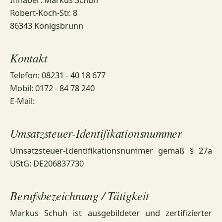
Robert-Koch-Str. 8
86343 Königsbrunn
Kontakt
Telefon: 08231 - 40 18 677
Mobil: 0172 - 84 78 240
E-Mail:
Umsatzsteuer-Identifikationsnummer
Umsatzsteuer-Identifikationsnummer gemäß § 27a
UStG: DE206837730
Berufsbezeichnung / Tätigkeit
Markus Schuh ist ausgebildeter und zertifizierter