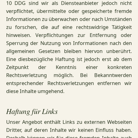
10 DDG sind wir als Diensteanbieter jedoch nicht
verpflichtet, übermittelte oder gespeicherte fremde
Informationen zu überwachen oder nach Umständen
zu forschen, die auf eine rechtswidrige Tätigkeit
hinweisen. Verpflichtungen zur Entfernung oder
Sperrung der Nutzung von Informationen nach den
allgemeinen Gesetzen bleiben hiervon unberührt.
Eine diesbezügliche Haftung ist jedoch erst ab dem
Zeitpunkt der Kenntnis einer konkreten
Rechtsverletzung möglich. Bei Bekanntwerden
entsprechender Rechtsverletzungen entfernen wir
diese Inhalte umgehend.
Haftung für Links
Unser Angebot enthält Links zu externen Webseiten
Dritter, auf deren Inhalte wir keinen Einfluss haben.
Deshalb können wir für diese fremden Inhalte auch