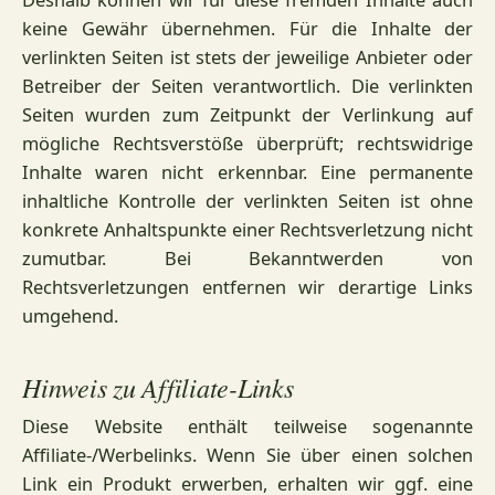
keine Gewähr übernehmen. Für die Inhalte der
verlinkten Seiten ist stets der jeweilige Anbieter oder
Betreiber der Seiten verantwortlich. Die verlinkten
Seiten wurden zum Zeitpunkt der Verlinkung auf
mögliche Rechtsverstöße überprüft; rechtswidrige
Inhalte waren nicht erkennbar. Eine permanente
inhaltliche Kontrolle der verlinkten Seiten ist ohne
konkrete Anhaltspunkte einer Rechtsverletzung nicht
zumutbar. Bei Bekanntwerden von
Rechtsverletzungen entfernen wir derartige Links
umgehend.
Hinweis zu Affiliate-Links
Diese Website enthält teilweise sogenannte
Affiliate-/Werbelinks. Wenn Sie über einen solchen
Link ein Produkt erwerben, erhalten wir ggf. eine