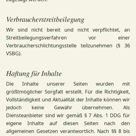
Verbraucherstreitbeilegung
Wir sind nicht bereit und nicht verpflichtet, an
Streitbeilegungsverfahren vor einer
Verbraucherschlichtungsstelle teilzunehmen (§ 36
VSBG).
Haftung für Inhalte
Die Inhalte unserer Seiten wurden mit
größtmöglicher Sorgfalt erstellt. Für die Richtigkeit,
Vollständigkeit und Aktualität der Inhalte können wir
jedoch keine Gewähr übernehmen. Als
Diensteanbieter sind wir gemäß § 7 Abs. 1 DDG für
eigene Inhalte auf diesen Seiten nach den
allgemeinen Gesetzen verantwortlich. Nach §§ 8 bis