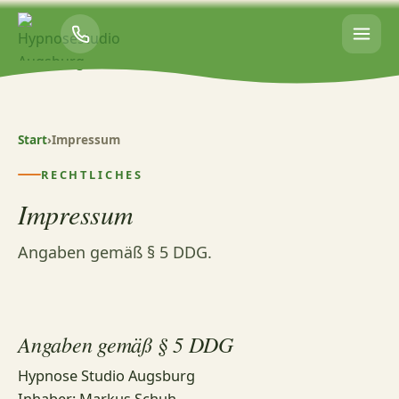
Start
›
Impressum
RECHTLICHES
Impressum
Angaben gemäß § 5 DDG.
Angaben gemäß § 5 DDG
Hypnose Studio Augsburg
Inhaber: Markus Schuh