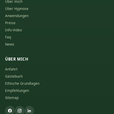
Über mich
Über Hypnose
Anwendungen
Preise
Info-Video
Faq
News
ÜBER MICH
Anfahrt
Gästebuch
Ethische Grundlagen
Empfehlungen
Sitemap