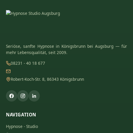
Seriöse, sanfte Hypnose in Königsbrunn bei Augsburg — für
mehr Lebensqualität, seit 2009.
08231 - 40 18 677
Robert-Koch-Str. 8, 86343 Königsbrunn
NAVIGATION
Hypnose - Studio