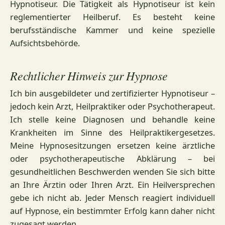
Hypnotiseur. Die Tätigkeit als Hypnotiseur ist kein
reglementierter Heilberuf. Es besteht keine
berufsständische Kammer und keine spezielle
Aufsichtsbehörde.
Rechtlicher Hinweis zur Hypnose
Ich bin ausgebildeter und zertifizierter Hypnotiseur –
jedoch kein Arzt, Heilpraktiker oder Psychotherapeut.
Ich stelle keine Diagnosen und behandle keine
Krankheiten im Sinne des Heilpraktikergesetzes.
Meine Hypnosesitzungen ersetzen keine ärztliche
oder psychotherapeutische Abklärung – bei
gesundheitlichen Beschwerden wenden Sie sich bitte
an Ihre Ärztin oder Ihren Arzt. Ein Heilversprechen
gebe ich nicht ab. Jeder Mensch reagiert individuell
auf Hypnose, ein bestimmter Erfolg kann daher nicht
zugesagt werden.