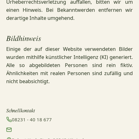
Urheberrechtsverletzung auffallen, bitten wir um
einen Hinweis. Bei Bekanntwerden entfernen wir
derartige Inhalte umgehend.
Bildhinweis
Einige der auf dieser Website verwendeten Bilder
wurden mithilfe künstlicher Intelligenz (KI) generiert.
Alle so abgebildeten Personen sind rein fiktiv.
Ähnlichkeiten mit realen Personen sind zufällig und
nicht beabsichtigt.
Schnellkontakt
08231 - 40 18 677