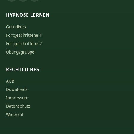
HYPNOSE LERNEN
Grundkurs
Fortgeschrittene 1
Fortgeschrittene 2
Übungsgruppe
RECHTLICHES
AGB
Downloads
Impressum
Datenschutz
Widerruf