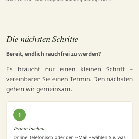
Die nächsten Schritte
Bereit, endlich rauchfrei zu werden?
Es braucht nur einen kleinen Schritt –
vereinbaren Sie einen Termin. Den nächsten
gehen wir gemeinsam.
1
Termin buchen
Online, telefonisch oder per E-Mail – wählen Sie, was