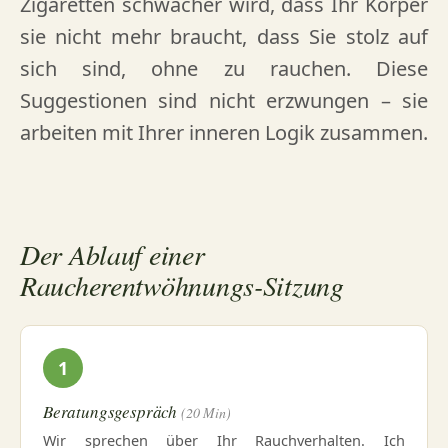
Zigaretten schwächer wird, dass Ihr Körper
sie nicht mehr braucht, dass Sie stolz auf
sich sind, ohne zu rauchen. Diese
Suggestionen sind nicht erzwungen – sie
arbeiten mit Ihrer inneren Logik zusammen.
Der Ablauf einer
Raucherentwöhnungs-Sitzung
1
Beratungsgespräch
(20 Min)
Wir sprechen über Ihr Rauchverhalten. Ich