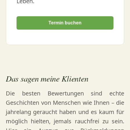
Leben.
Termin buchen
Das sagen meine Klienten
Die besten Bewertungen sind echte
Geschichten von Menschen wie Ihnen – die
jahrelang geraucht haben und es kaum für
möglich hielten, jemals rauchfrei zu sein.